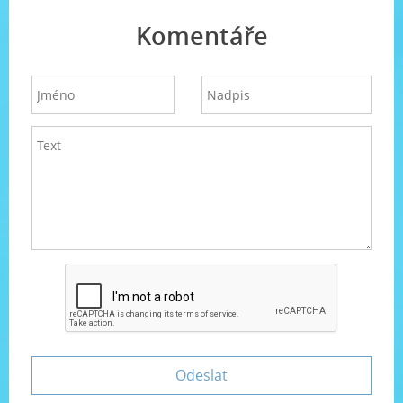
Komentáře