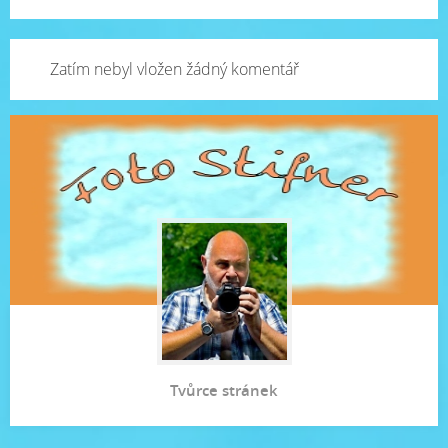
Zatím nebyl vložen žádný komentář
Tvůrce stránek