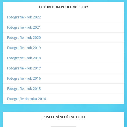
FOTOALBUM PODLE ABECEDY
Fotografie - rok 2022
Fotografie - rok 2021
Fotografie - rok 2020
Fotografie - rok 2019
Fotografie - rok 2018
Fotografie - rok 2017
Fotografie - rok 2016
Fotografie - rok 2015
Fotografie do roku 2014
POSLEDNÍ VLOŽENÉ FOTO