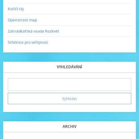
Kočičí ráj
Openstreet map
Zahrádkářská osada Rozkvět
Střelnice pro veřejnost
VYHLEDÁVÁNÍ
ARCHIV