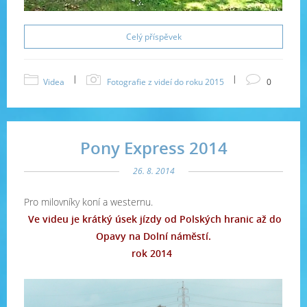
Celý příspěvek
|
|
Videa
Fotografie z videí do roku 2015
0
Pony Express 2014
26. 8. 2014
Pro milovníky koní a westernu.
Ve videu je krátký úsek jízdy od Polských hranic až do
Opavy na Dolní náměstí.
rok 2014