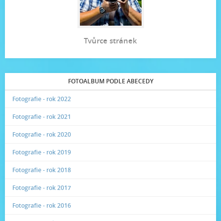
Tvůrce stránek
FOTOALBUM PODLE ABECEDY
Fotografie - rok 2022
Fotografie - rok 2021
Fotografie - rok 2020
Fotografie - rok 2019
Fotografie - rok 2018
Fotografie - rok 2017
Fotografie - rok 2016