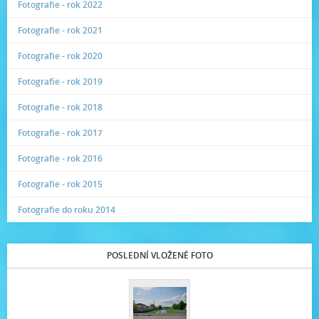
Fotografie - rok 2022
Fotografie - rok 2021
Fotografie - rok 2020
Fotografie - rok 2019
Fotografie - rok 2018
Fotografie - rok 2017
Fotografie - rok 2016
Fotografie - rok 2015
Fotografie do roku 2014
POSLEDNÍ VLOŽENÉ FOTO