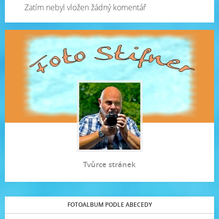
Zatím nebyl vložen žádný komentář
Tvůrce stránek
FOTOALBUM PODLE ABECEDY