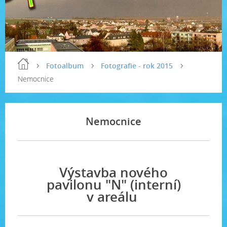
Fotoalbum
Fotografie - rok 2015
Nemocnice
Nemocnice
Výstavba nového
pavilonu "N" (interní)
v areálu