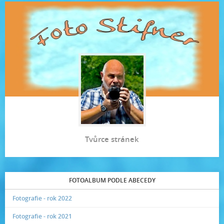
Tvůrce stránek
FOTOALBUM PODLE ABECEDY
Fotografie - rok 2022
Fotografie - rok 2021