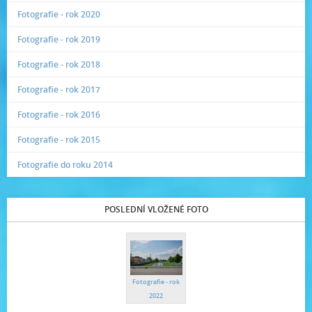
Fotografie - rok 2020
Fotografie - rok 2019
Fotografie - rok 2018
Fotografie - rok 2017
Fotografie - rok 2016
Fotografie - rok 2015
Fotografie do roku 2014
POSLEDNÍ VLOŽENÉ FOTO
Fotografie - rok
2022