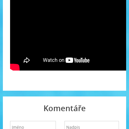
Komentáře