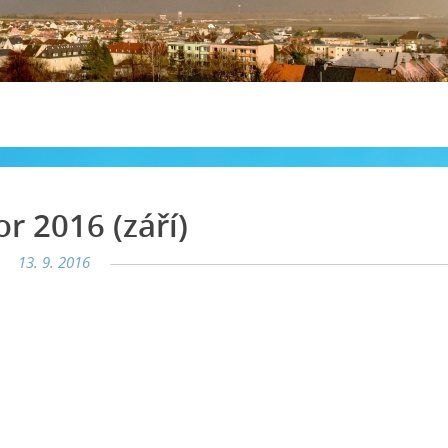
 2016 (září)
13. 9. 2016