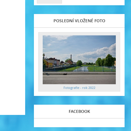
POSLEDNÍ VLOŽENÉ FOTO
Fotografie - rok 2022
FACEBOOK