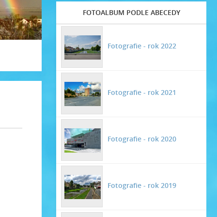
FOTOALBUM PODLE ABECEDY
Fotografie - rok 2022
Fotografie - rok 2021
Fotografie - rok 2020
Fotografie - rok 2019