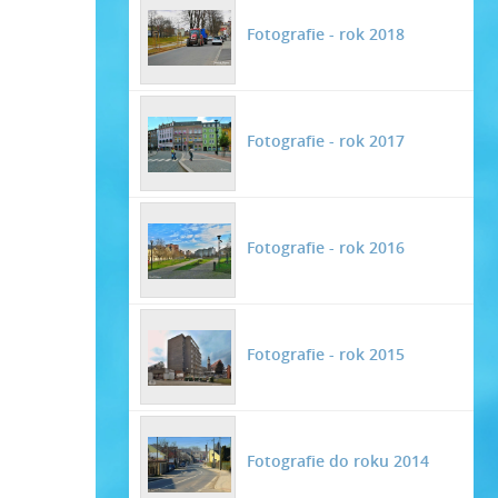
Fotografie - rok 2018
Fotografie - rok 2017
Fotografie - rok 2016
Fotografie - rok 2015
Fotografie do roku 2014