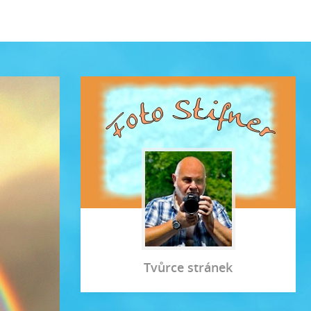
Tvůrce stránek