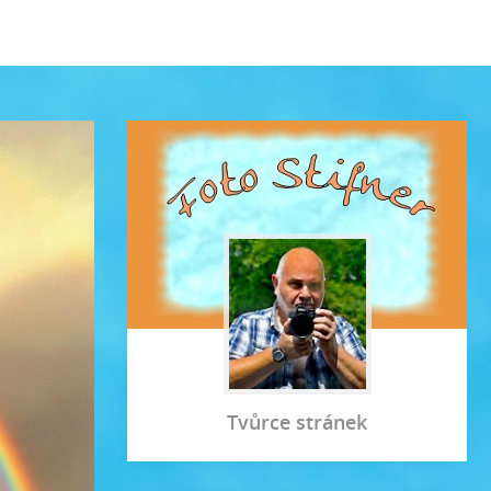
Tvůrce stránek