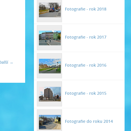
Fotografie - rok 2018
Fotografie - rok 2017
Další →
Fotografie - rok 2016
Fotografie - rok 2015
Fotografie do roku 2014