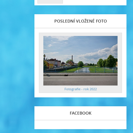
POSLEDNÍ VLOŽENÉ FOTO
Fotografie - rok 2022
FACEBOOK