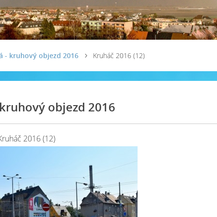
á - kruhový objezd 2016
Kruháč 2016 (12)
 kruhový objezd 2016
Kruháč 2016 (12)