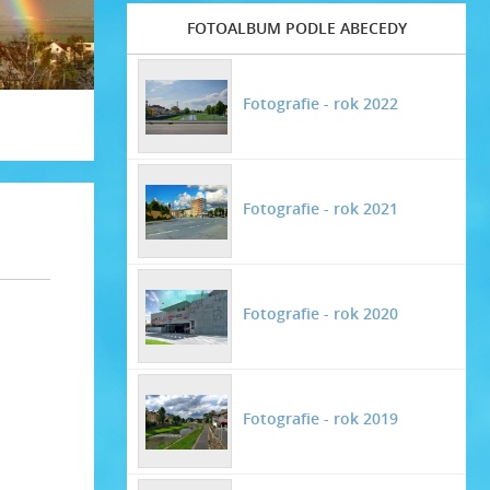
FOTOALBUM PODLE ABECEDY
Fotografie - rok 2022
Fotografie - rok 2021
Fotografie - rok 2020
Fotografie - rok 2019