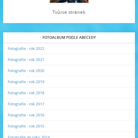
Tvůrce stránek
FOTOALBUM PODLE ABECEDY
Fotografie - rok 2022
Fotografie - rok 2021
Fotografie - rok 2020
Fotografie - rok 2019
Fotografie - rok 2018
Fotografie - rok 2017
Fotografie - rok 2016
Fotografie - rok 2015
Fotografie do roku 2014