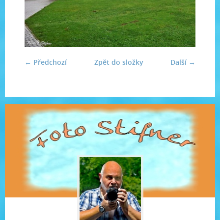
← Předchozí
Zpět do složky
Další →