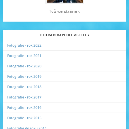
Tvůrce stránek
FOTOALBUM PODLE ABECEDY
Fotografie - rok 2022
Fotografie - rok 2021
Fotografie - rok 2020
Fotografie - rok 2019
Fotografie - rok 2018
Fotografie - rok 2017
Fotografie - rok 2016
Fotografie - rok 2015
Fotografie do roku 2014