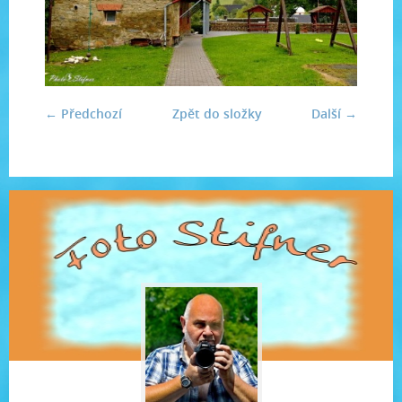
← Předchozí
Zpět do složky
Další →