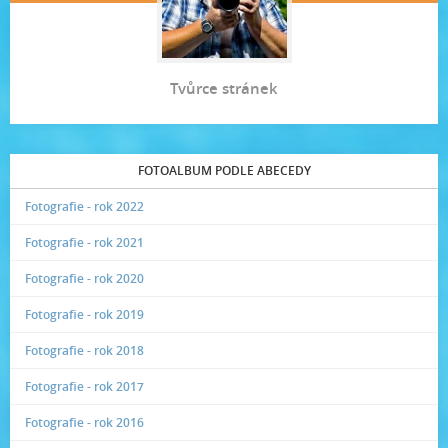
Tvůrce stránek
FOTOALBUM PODLE ABECEDY
Fotografie - rok 2022
Fotografie - rok 2021
Fotografie - rok 2020
Fotografie - rok 2019
Fotografie - rok 2018
Fotografie - rok 2017
Fotografie - rok 2016