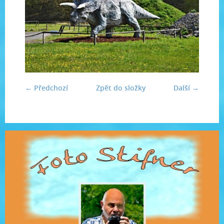
← Předchozí
Zpět do složky
Další →