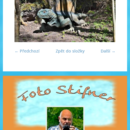
← Předchozí
Zpět do složky
Další →