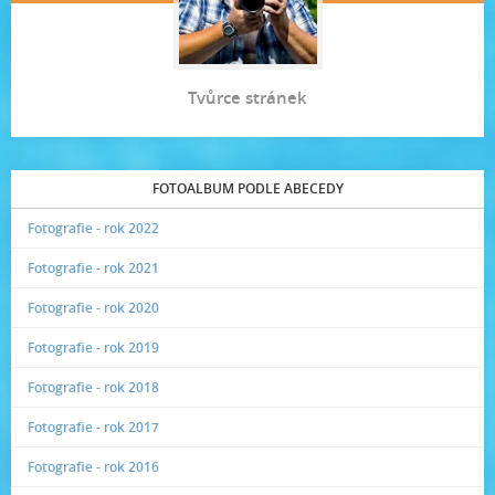
Tvůrce stránek
FOTOALBUM PODLE ABECEDY
Fotografie - rok 2022
Fotografie - rok 2021
Fotografie - rok 2020
Fotografie - rok 2019
Fotografie - rok 2018
Fotografie - rok 2017
Fotografie - rok 2016