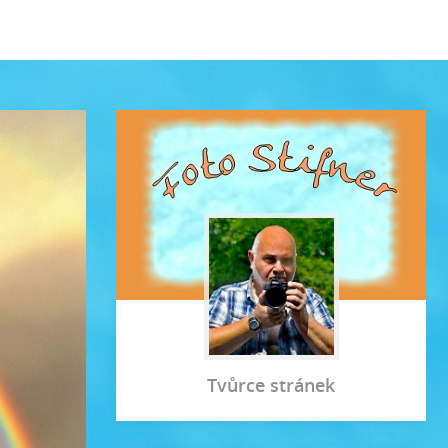
Tvůrce stránek