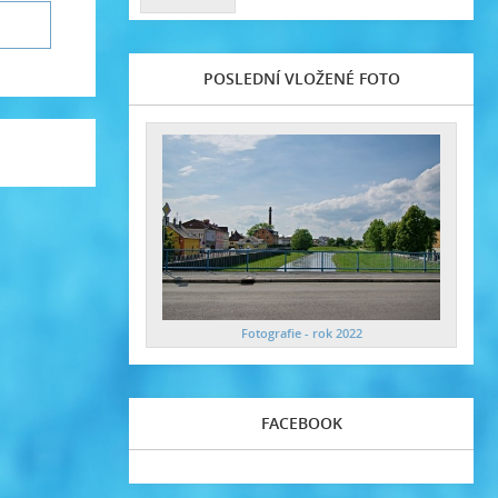
POSLEDNÍ VLOŽENÉ FOTO
Fotografie - rok 2022
FACEBOOK