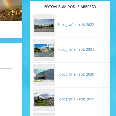
FOTOALBUM PODLE ABECEDY
Fotografie - rok 2022
Fotografie - rok 2021
Fotografie - rok 2020
Fotografie - rok 2019