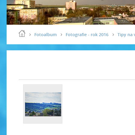
Fotoalbum
Fotografie - rok 2016
Tipy na 