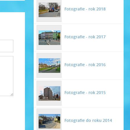
Fotografie - rok 2018
Fotografie - rok 2017
Fotografie - rok 2016
Fotografie - rok 2015
Fotografie do roku 2014