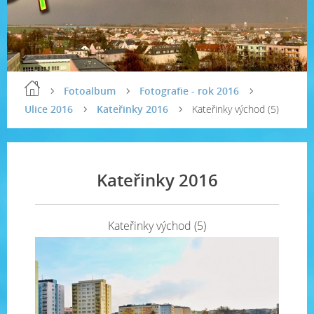
Fotoalbum
Fotografie - rok 2016
Ulice 2016
Kateřinky 2016
Kateřinky východ (5)
Kateřinky 2016
Kateřinky východ (5)