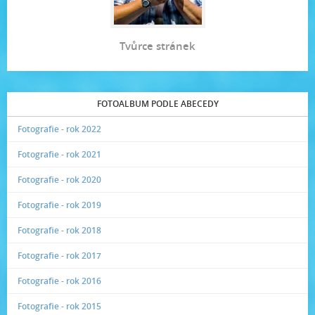
Tvůrce stránek
FOTOALBUM PODLE ABECEDY
Fotografie - rok 2022
Fotografie - rok 2021
Fotografie - rok 2020
Fotografie - rok 2019
Fotografie - rok 2018
Fotografie - rok 2017
Fotografie - rok 2016
Fotografie - rok 2015