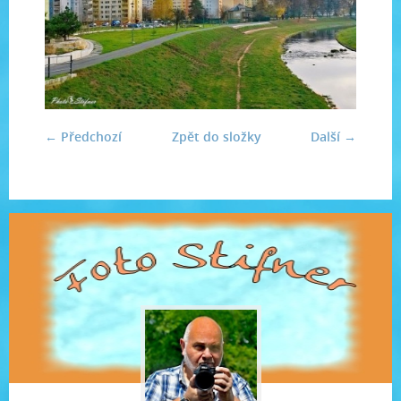
← Předchozí
Zpět do složky
Další →