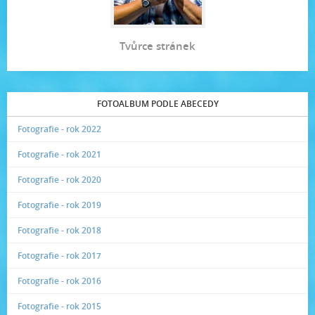
Tvůrce stránek
FOTOALBUM PODLE ABECEDY
Fotografie - rok 2022
Fotografie - rok 2021
Fotografie - rok 2020
Fotografie - rok 2019
Fotografie - rok 2018
Fotografie - rok 2017
Fotografie - rok 2016
Fotografie - rok 2015