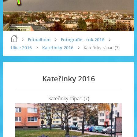
Fotoalbum
Fotografie - rok 2016
Ulice 2016
Kateřinky 2016
Kateřinky západ (7)
Kateřinky 2016
Kateřinky západ (7)