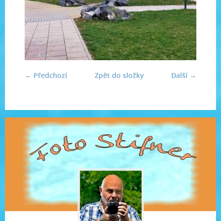
← Předchozí
Zpět do složky
Další →