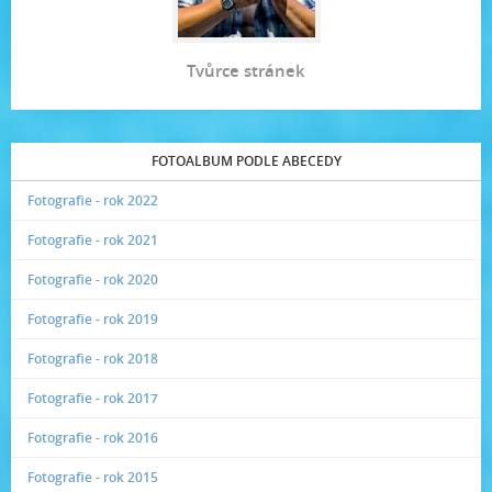
Tvůrce stránek
FOTOALBUM PODLE ABECEDY
Fotografie - rok 2022
Fotografie - rok 2021
Fotografie - rok 2020
Fotografie - rok 2019
Fotografie - rok 2018
Fotografie - rok 2017
Fotografie - rok 2016
Fotografie - rok 2015