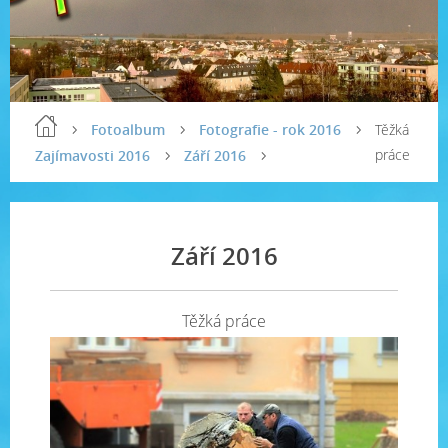
Fotoalbum
Fotografie - rok 2016
Těžká
práce
Zajímavosti 2016
Září 2016
Září 2016
Těžká práce