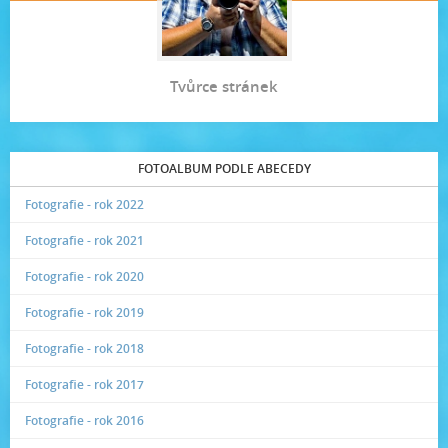
Tvůrce stránek
FOTOALBUM PODLE ABECEDY
Fotografie - rok 2022
Fotografie - rok 2021
Fotografie - rok 2020
Fotografie - rok 2019
Fotografie - rok 2018
Fotografie - rok 2017
Fotografie - rok 2016