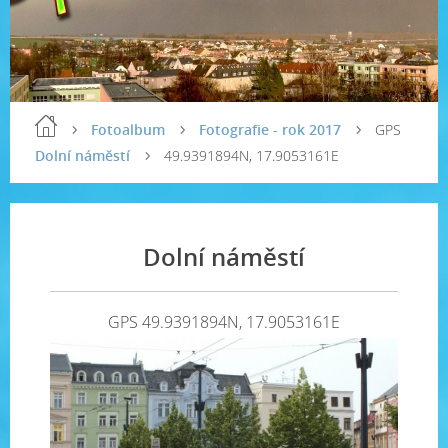
Fotoalbum
Fotografie - rok 2017
GPS
Dolní náměstí
49.9391894N, 17.9053161E
Dolní náměstí
GPS 49.9391894N, 17.9053161E