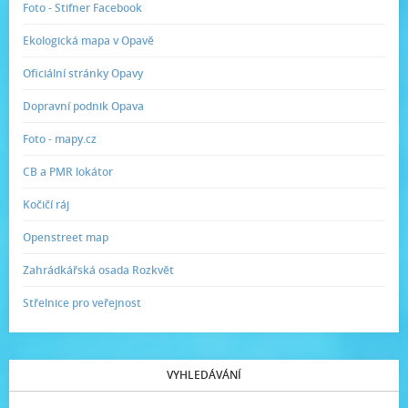
Foto - Stifner Facebook
Ekologická mapa v Opavě
Oficiální stránky Opavy
Dopravní podnik Opava
Foto - mapy.cz
CB a PMR lokátor
Kočičí ráj
Openstreet map
Zahrádkářská osada Rozkvět
Střelnice pro veřejnost
VYHLEDÁVÁNÍ