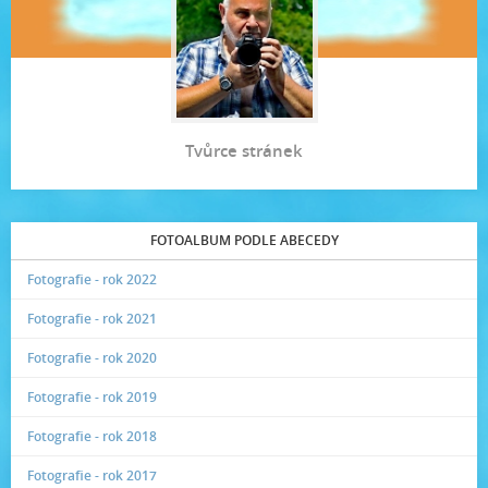
Tvůrce stránek
FOTOALBUM PODLE ABECEDY
Fotografie - rok 2022
Fotografie - rok 2021
Fotografie - rok 2020
Fotografie - rok 2019
Fotografie - rok 2018
Fotografie - rok 2017