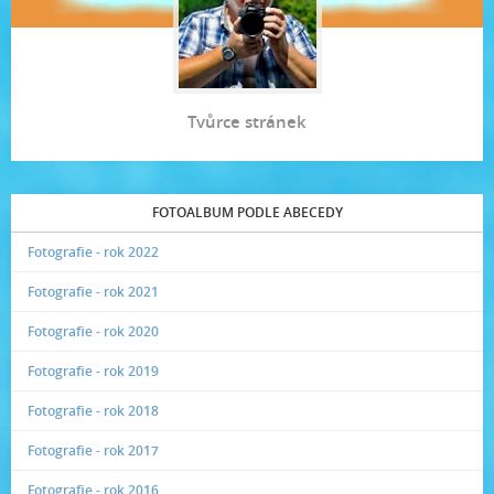
Tvůrce stránek
FOTOALBUM PODLE ABECEDY
Fotografie - rok 2022
Fotografie - rok 2021
Fotografie - rok 2020
Fotografie - rok 2019
Fotografie - rok 2018
Fotografie - rok 2017
Fotografie - rok 2016