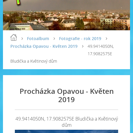
Fotoalbum
Fotografie - rok 2019
Procházka Opavou - Květen 2019
49.9414050N,
17.9082575E
Bludička a Květinový dům
Procházka Opavou - Květen
2019
49.9414050N, 17.9082575E Bludička a Květinový
dům