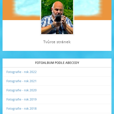
Tvůrce stránek
FOTOALBUM PODLE ABECEDY
Fotografie - rok 2022
Fotografie - rok 2021
Fotografie - rok 2020
Fotografie - rok 2019
Fotografie - rok 2018