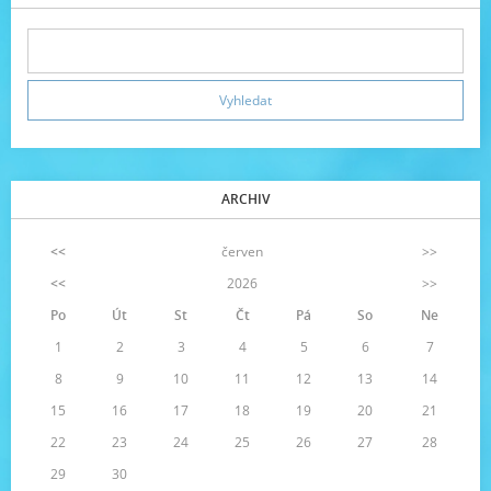
ARCHIV
<<
červen
>>
<<
2026
>>
Po
Út
St
Čt
Pá
So
Ne
1
2
3
4
5
6
7
8
9
10
11
12
13
14
15
16
17
18
19
20
21
22
23
24
25
26
27
28
29
30