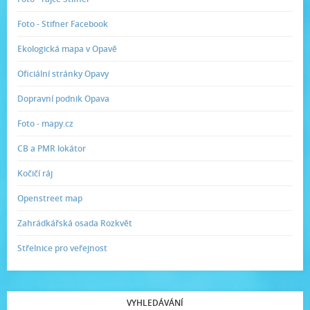
Foto - Stifner Facebook
Ekologická mapa v Opavě
Oficiální stránky Opavy
Dopravní podnik Opava
Foto - mapy.cz
CB a PMR lokátor
Kočičí ráj
Openstreet map
Zahrádkářská osada Rozkvět
Střelnice pro veřejnost
VYHLEDÁVÁNÍ