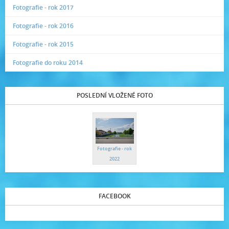
Fotografie - rok 2017
Fotografie - rok 2016
Fotografie - rok 2015
Fotografie do roku 2014
POSLEDNÍ VLOŽENÉ FOTO
Fotografie - rok
2022
FACEBOOK