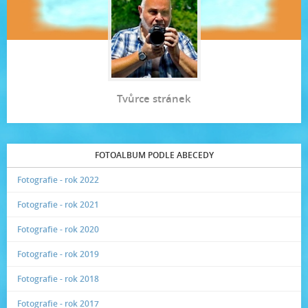
Tvůrce stránek
FOTOALBUM PODLE ABECEDY
Fotografie - rok 2022
Fotografie - rok 2021
Fotografie - rok 2020
Fotografie - rok 2019
Fotografie - rok 2018
Fotografie - rok 2017