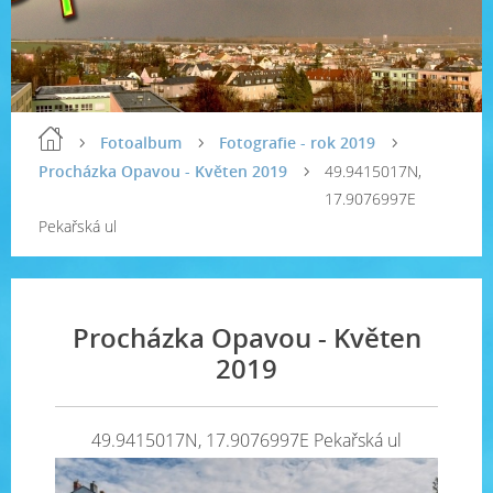
Fotoalbum
Fotografie - rok 2019
Procházka Opavou - Květen 2019
49.9415017N,
17.9076997E
Pekařská ul
Procházka Opavou - Květen
2019
49.9415017N, 17.9076997E Pekařská ul