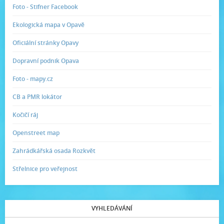
Foto - Stifner Facebook
Ekologická mapa v Opavě
Oficiální stránky Opavy
Dopravní podnik Opava
Foto - mapy.cz
CB a PMR lokátor
Kočičí ráj
Openstreet map
Zahrádkářská osada Rozkvět
Střelnice pro veřejnost
VYHLEDÁVÁNÍ