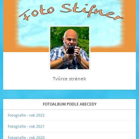
Tvůrce stránek
FOTOALBUM PODLE ABECEDY
Fotografie - rok 2022
Fotografie - rok 2021
Fotografie - rok 2020