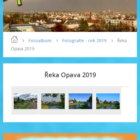
Fotoalbum
Fotografie - rok 2019
Řeka
Opava 2019
Řeka Opava 2019