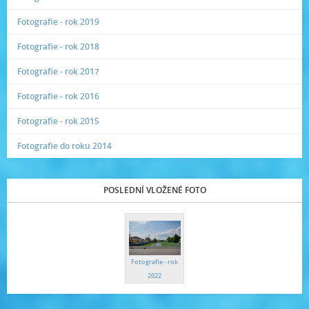
Fotografie - rok 2019
Fotografie - rok 2018
Fotografie - rok 2017
Fotografie - rok 2016
Fotografie - rok 2015
Fotografie do roku 2014
POSLEDNÍ VLOŽENÉ FOTO
Fotografie - rok
2022