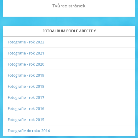
Tvůrce stránek
FOTOALBUM PODLE ABECEDY
Fotografie - rok 2022
Fotografie - rok 2021
Fotografie - rok 2020
Fotografie - rok 2019
Fotografie - rok 2018
Fotografie - rok 2017
Fotografie - rok 2016
Fotografie - rok 2015
Fotografie do roku 2014