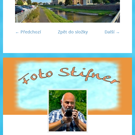
← Předchozí
Zpět do složky
Další →