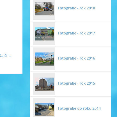
Fotografie - rok 2018
Fotografie - rok 2017
Další →
Fotografie - rok 2016
Fotografie - rok 2015
Fotografie do roku 2014