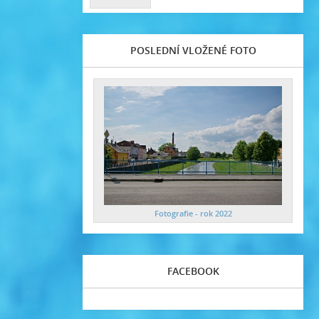
POSLEDNÍ VLOŽENÉ FOTO
Fotografie - rok 2022
FACEBOOK