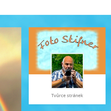
Tvůrce stránek