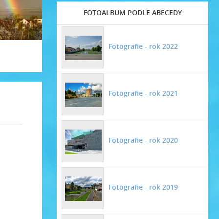
FOTOALBUM PODLE ABECEDY
Fotografie - rok 2022
Fotografie - rok 2021
Fotografie - rok 2020
Fotografie - rok 2019