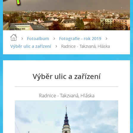
Fotoalbum
Fotografie - rok 2019
Výběr ulic a zařízení
Radnice - Takzvaná, Hláska
Výběr ulic a zařízení
Radnice - Takzvaná, Hláska