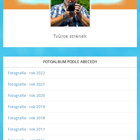
Tvůrce stránek
FOTOALBUM PODLE ABECEDY
Fotografie - rok 2022
Fotografie - rok 2021
Fotografie - rok 2020
Fotografie - rok 2019
Fotografie - rok 2018
Fotografie - rok 2017