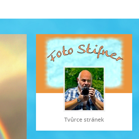
Tvůrce stránek