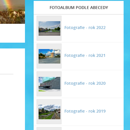
FOTOALBUM PODLE ABECEDY
Fotografie - rok 2022
Fotografie - rok 2021
Fotografie - rok 2020
Fotografie - rok 2019