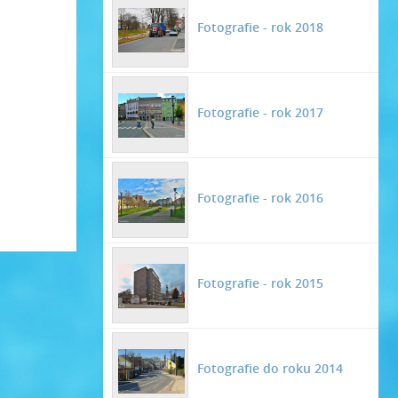
Fotografie - rok 2018
Fotografie - rok 2017
Fotografie - rok 2016
Fotografie - rok 2015
Fotografie do roku 2014