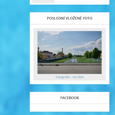
POSLEDNÍ VLOŽENÉ FOTO
Fotografie - rok 2022
FACEBOOK