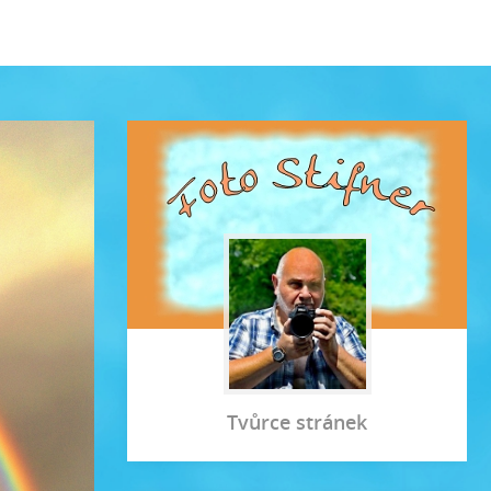
Tvůrce stránek