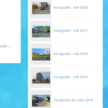
Fotografie - rok 2018
Fotografie - rok 2017
Další →
Fotografie - rok 2016
Fotografie - rok 2015
Fotografie do roku 2014