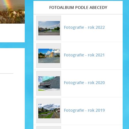
FOTOALBUM PODLE ABECEDY
Fotografie - rok 2022
Fotografie - rok 2021
Fotografie - rok 2020
Fotografie - rok 2019