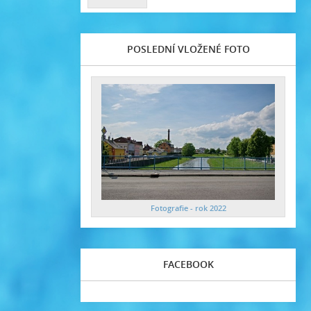
POSLEDNÍ VLOŽENÉ FOTO
Fotografie - rok 2022
FACEBOOK