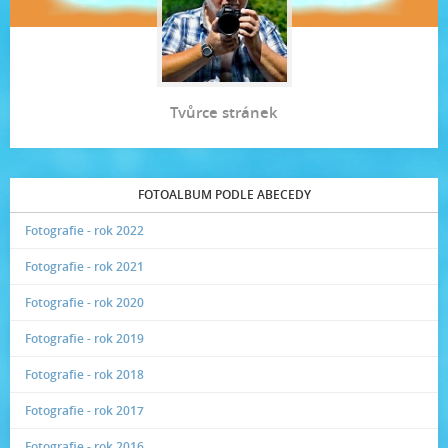
Tvůrce stránek
FOTOALBUM PODLE ABECEDY
Fotografie - rok 2022
Fotografie - rok 2021
Fotografie - rok 2020
Fotografie - rok 2019
Fotografie - rok 2018
Fotografie - rok 2017
Fotografie - rok 2016