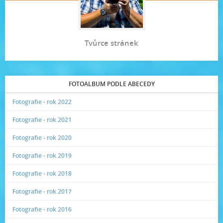
Tvůrce stránek
FOTOALBUM PODLE ABECEDY
Fotografie - rok 2022
Fotografie - rok 2021
Fotografie - rok 2020
Fotografie - rok 2019
Fotografie - rok 2018
Fotografie - rok 2017
Fotografie - rok 2016