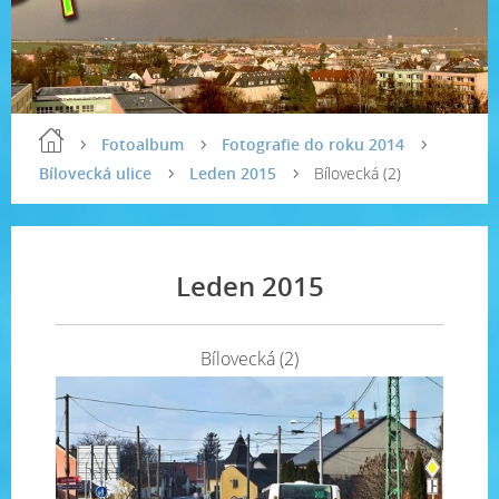
Fotoalbum
Fotografie do roku 2014
Bílovecká ulice
Leden 2015
Bílovecká (2)
Leden 2015
Bílovecká (2)