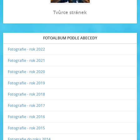
Tvůrce stránek
FOTOALBUM PODLE ABECEDY
Fotografie - rok 2022
Fotografie - rok 2021
Fotografie - rok 2020
Fotografie - rok 2019
Fotografie - rok 2018
Fotografie - rok 2017
Fotografie - rok 2016
Fotografie - rok 2015
Fotografie do roku 2014