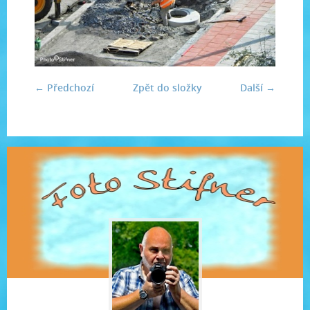
← Předchozí
Zpět do složky
Další →