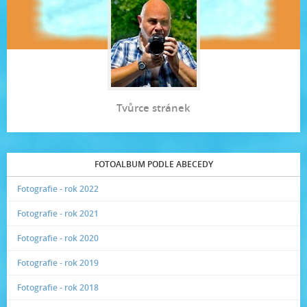
Tvůrce stránek
FOTOALBUM PODLE ABECEDY
Fotografie - rok 2022
Fotografie - rok 2021
Fotografie - rok 2020
Fotografie - rok 2019
Fotografie - rok 2018