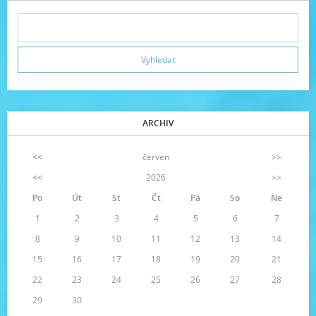
ARCHIV
<<
červen
>>
<<
2026
>>
Po
Út
St
Čt
Pá
So
Ne
1
2
3
4
5
6
7
8
9
10
11
12
13
14
15
16
17
18
19
20
21
22
23
24
25
26
27
28
29
30