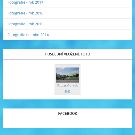
Fotografie - rok 2017
Fotografie - rok 2016
Fotografie - rok 2015
Fotografie do roku 2014
POSLEDNÍ VLOŽENÉ FOTO
Fotografie - rok
2022
FACEBOOK