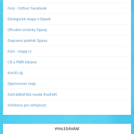
Foto - Stifner Facebook
Ekologická mapa v Opavě
Oficiální stránky Opavy
Dopravní podnik Opava
Foto - mapy.cz
CB a PMR lokátor
Kočičí ráj
Openstreet map
Zahrádkářská osada Rozkvět
Střelnice pro veřejnost
VYHLEDÁVÁNÍ