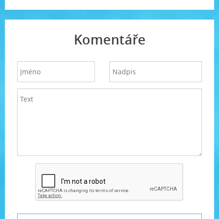
Komentáře