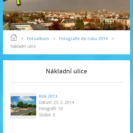
Fotoalbum
Fotografie do roku 2014
Nákladní ulice
Nákladní ulice
Rok 2013
Datum:
25. 2. 2014
Fotografií:
10
Složek:
0