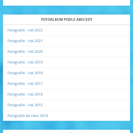
FOTOALBUM PODLE ABECEDY
Fotografie - rok 2022
Fotografie - rok 2021
Fotografie - rok 2020
Fotografie - rok 2019
Fotografie - rok 2018
Fotografie - rok 2017
Fotografie - rok 2016
Fotografie - rok 2015
Fotografie do roku 2014