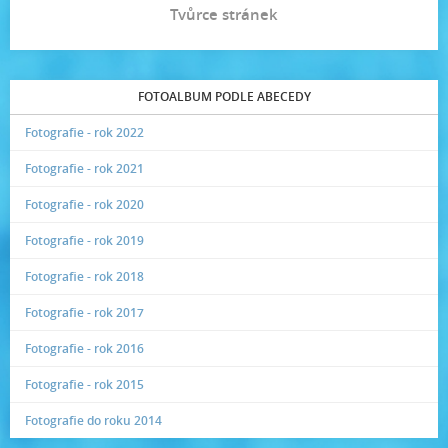
Tvůrce stránek
FOTOALBUM PODLE ABECEDY
Fotografie - rok 2022
Fotografie - rok 2021
Fotografie - rok 2020
Fotografie - rok 2019
Fotografie - rok 2018
Fotografie - rok 2017
Fotografie - rok 2016
Fotografie - rok 2015
Fotografie do roku 2014