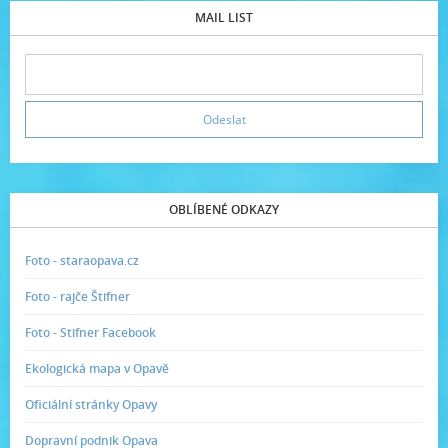
MAIL LIST
OBLÍBENÉ ODKAZY
Foto - staraopava.cz
Foto - rajče Štifner
Foto - Stifner Facebook
Ekologická mapa v Opavě
Oficiální stránky Opavy
Dopravní podnik Opava