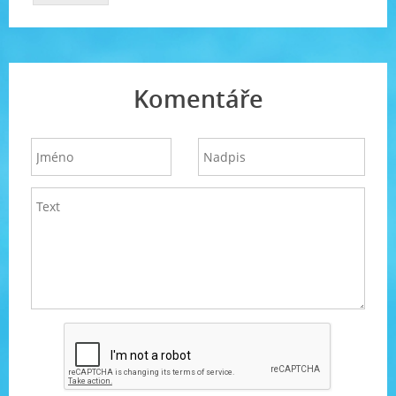
Komentáře