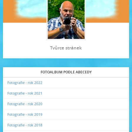
Tvůrce stránek
FOTOALBUM PODLE ABECEDY
Fotografie - rok 2022
Fotografie - rok 2021
Fotografie - rok 2020
Fotografie - rok 2019
Fotografie - rok 2018