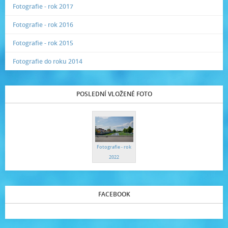
Fotografie - rok 2017
Fotografie - rok 2016
Fotografie - rok 2015
Fotografie do roku 2014
POSLEDNÍ VLOŽENÉ FOTO
Fotografie - rok
2022
FACEBOOK