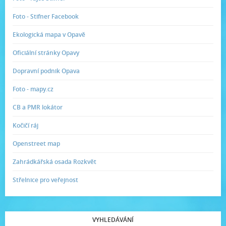
Foto - Stifner Facebook
Ekologická mapa v Opavě
Oficiální stránky Opavy
Dopravní podnik Opava
Foto - mapy.cz
CB a PMR lokátor
Kočičí ráj
Openstreet map
Zahrádkářská osada Rozkvět
Střelnice pro veřejnost
VYHLEDÁVÁNÍ