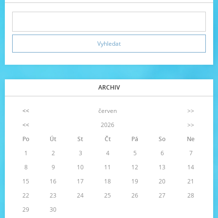
ARCHIV
<<
červen
>>
<<
2026
>>
Po
Út
St
Čt
Pá
So
Ne
1
2
3
4
5
6
7
8
9
10
11
12
13
14
15
16
17
18
19
20
21
22
23
24
25
26
27
28
29
30