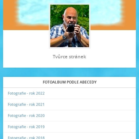
Tvůrce stránek
FOTOALBUM PODLE ABECEDY
Fotografie - rok 2022
Fotografie - rok 2021
Fotografie - rok 2020
Fotografie - rok 2019
Fotografie - rok 2018