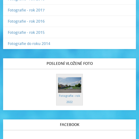
Fotografie - rok 2017
Fotografie - rok 2016
Fotografie - rok 2015
Fotografie do roku 2014
POSLEDNÍ VLOŽENÉ FOTO
Fotografie - rok
2022
FACEBOOK