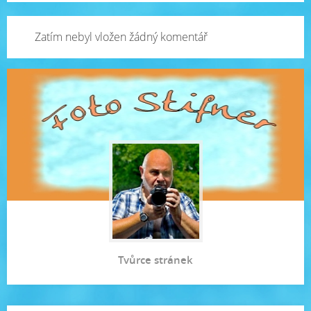
Zatím nebyl vložen žádný komentář
Tvůrce stránek