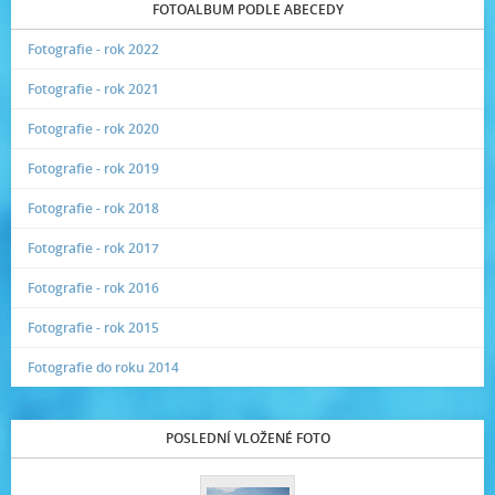
FOTOALBUM PODLE ABECEDY
Fotografie - rok 2022
Fotografie - rok 2021
Fotografie - rok 2020
Fotografie - rok 2019
Fotografie - rok 2018
Fotografie - rok 2017
Fotografie - rok 2016
Fotografie - rok 2015
Fotografie do roku 2014
POSLEDNÍ VLOŽENÉ FOTO