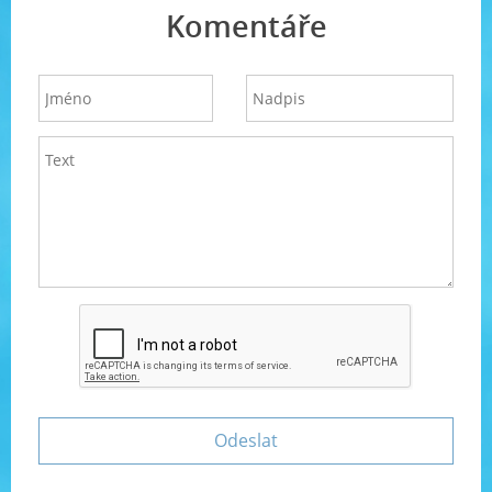
Komentáře