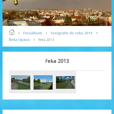
Fotoalbum
Fotografie do roku 2014
Řeka Opava
řeka 2013
řeka 2013