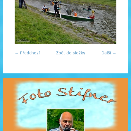
← Předchozí
Zpět do složky
Další →