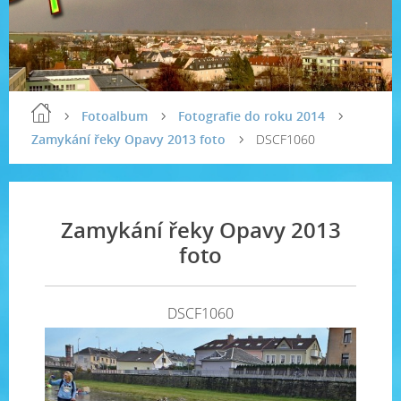
Fotoalbum
Fotografie do roku 2014
Zamykání řeky Opavy 2013 foto
DSCF1060
Zamykání řeky Opavy 2013
foto
DSCF1060