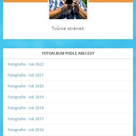
Tvůrce stránek
FOTOALBUM PODLE ABECEDY
Fotografie - rok 2022
Fotografie - rok 2021
Fotografie - rok 2020
Fotografie - rok 2019
Fotografie - rok 2018
Fotografie - rok 2017
Fotografie - rok 2016