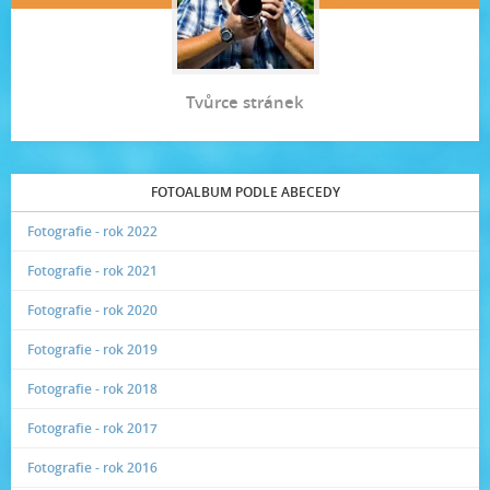
Tvůrce stránek
FOTOALBUM PODLE ABECEDY
Fotografie - rok 2022
Fotografie - rok 2021
Fotografie - rok 2020
Fotografie - rok 2019
Fotografie - rok 2018
Fotografie - rok 2017
Fotografie - rok 2016