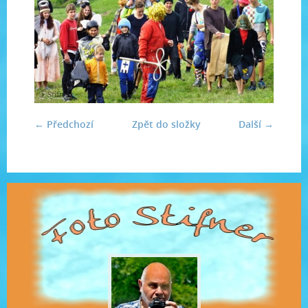
← Předchozí
Zpět do složky
Další →