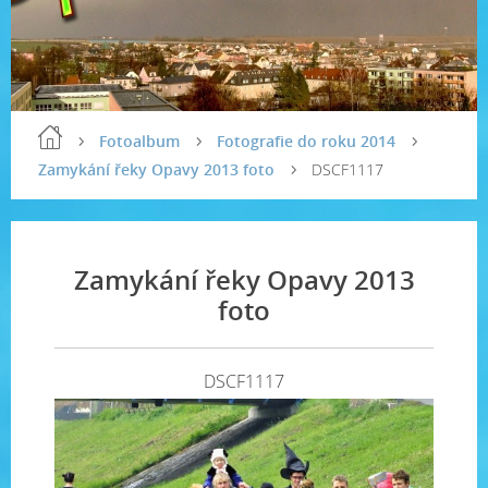
Fotoalbum
Fotografie do roku 2014
Zamykání řeky Opavy 2013 foto
DSCF1117
Zamykání řeky Opavy 2013
foto
DSCF1117