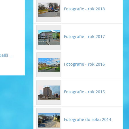
Fotografie - rok 2018
Fotografie - rok 2017
Další →
Fotografie - rok 2016
Fotografie - rok 2015
Fotografie do roku 2014