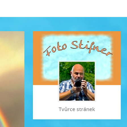
Tvůrce stránek