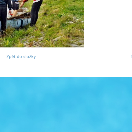
Zpět do složky