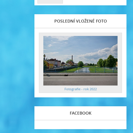
POSLEDNÍ VLOŽENÉ FOTO
Fotografie - rok 2022
FACEBOOK