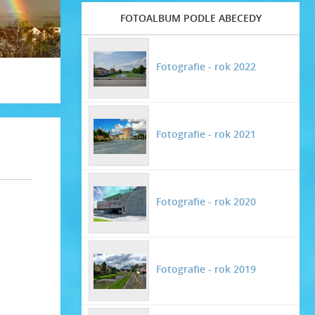
FOTOALBUM PODLE ABECEDY
Fotografie - rok 2022
Fotografie - rok 2021
Fotografie - rok 2020
Fotografie - rok 2019