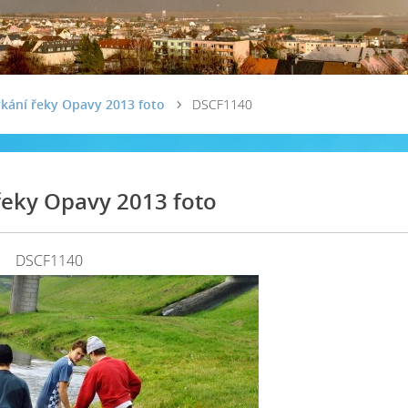
kání řeky Opavy 2013 foto
DSCF1140
eky Opavy 2013 foto
DSCF1140