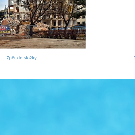
Zpět do složky