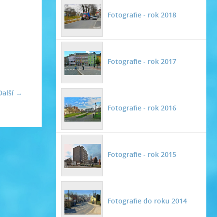
Fotografie - rok 2018
Fotografie - rok 2017
Další →
Fotografie - rok 2016
Fotografie - rok 2015
Fotografie do roku 2014