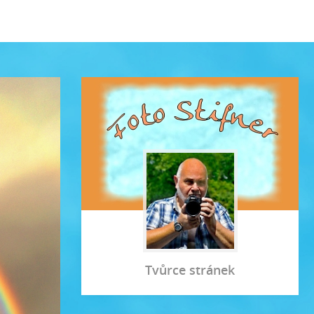
Tvůrce stránek