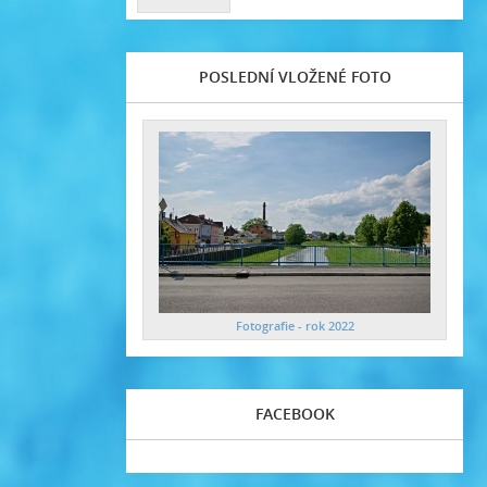
POSLEDNÍ VLOŽENÉ FOTO
Fotografie - rok 2022
FACEBOOK