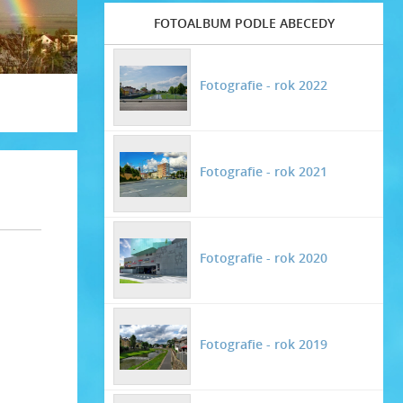
FOTOALBUM PODLE ABECEDY
Fotografie - rok 2022
Fotografie - rok 2021
Fotografie - rok 2020
Fotografie - rok 2019