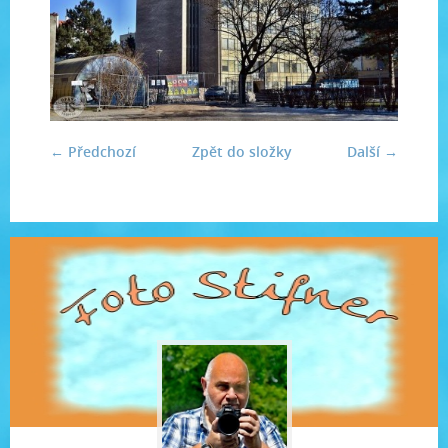
← Předchozí
Zpět do složky
Další →