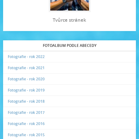
Tvůrce stránek
FOTOALBUM PODLE ABECEDY
Fotografie - rok 2022
Fotografie - rok 2021
Fotografie - rok 2020
Fotografie - rok 2019
Fotografie - rok 2018
Fotografie - rok 2017
Fotografie - rok 2016
Fotografie - rok 2015