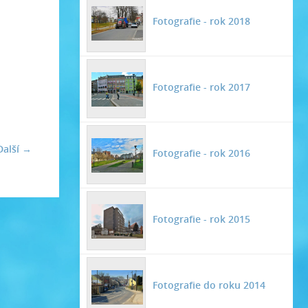
Fotografie - rok 2018
Fotografie - rok 2017
Další →
Fotografie - rok 2016
Fotografie - rok 2015
Fotografie do roku 2014