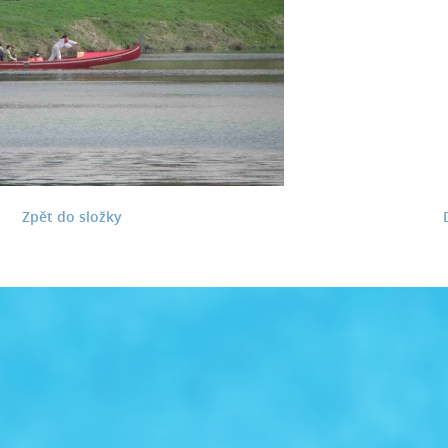
Zpět do složky