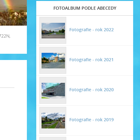
FOTOALBUM PODLE ABECEDY
Fotografie - rok 2022
722N,
Fotografie - rok 2021
Fotografie - rok 2020
Fotografie - rok 2019