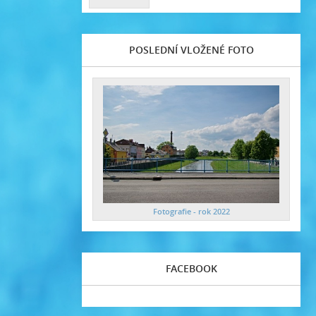
POSLEDNÍ VLOŽENÉ FOTO
Fotografie - rok 2022
FACEBOOK