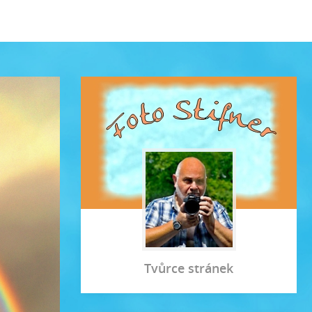
Tvůrce stránek