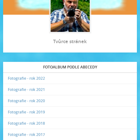
Tvůrce stránek
FOTOALBUM PODLE ABECEDY
Fotografie - rok 2022
Fotografie - rok 2021
Fotografie - rok 2020
Fotografie - rok 2019
Fotografie - rok 2018
Fotografie - rok 2017