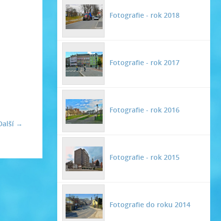
Fotografie - rok 2018
Fotografie - rok 2017
Fotografie - rok 2016
Další →
Fotografie - rok 2015
Fotografie do roku 2014