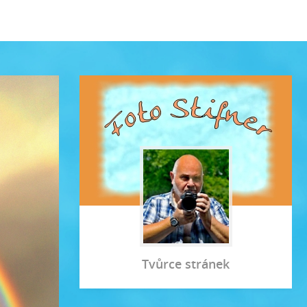
Tvůrce stránek