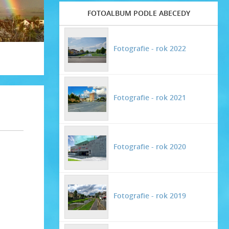
FOTOALBUM PODLE ABECEDY
Fotografie - rok 2022
Fotografie - rok 2021
Fotografie - rok 2020
Fotografie - rok 2019