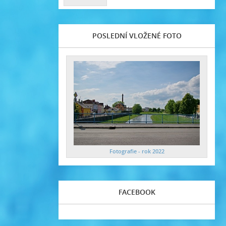
POSLEDNÍ VLOŽENÉ FOTO
Fotografie - rok 2022
FACEBOOK