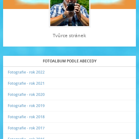
Tvůrce stránek
FOTOALBUM PODLE ABECEDY
Fotografie - rok 2022
Fotografie - rok 2021
Fotografie - rok 2020
Fotografie - rok 2019
Fotografie - rok 2018
Fotografie - rok 2017