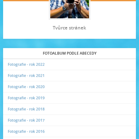
Tvůrce stránek
FOTOALBUM PODLE ABECEDY
Fotografie - rok 2022
Fotografie - rok 2021
Fotografie - rok 2020
Fotografie - rok 2019
Fotografie - rok 2018
Fotografie - rok 2017
Fotografie - rok 2016