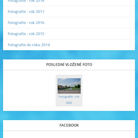
Fotografie - rok 2018
Fotografie - rok 2017
Fotografie - rok 2016
Fotografie - rok 2015
Fotografie do roku 2014
POSLEDNÍ VLOŽENÉ FOTO
Fotografie - rok
2022
FACEBOOK