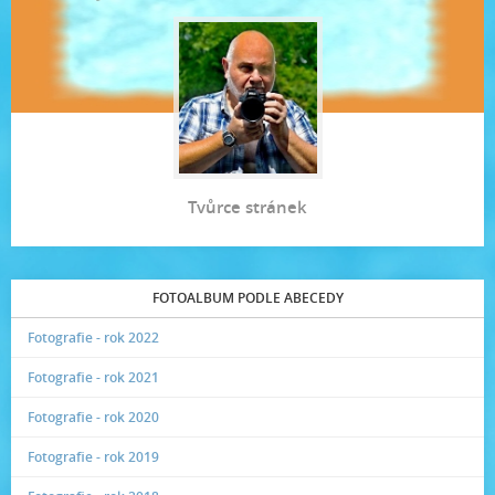
Tvůrce stránek
FOTOALBUM PODLE ABECEDY
Fotografie - rok 2022
Fotografie - rok 2021
Fotografie - rok 2020
Fotografie - rok 2019