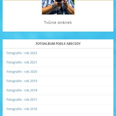
Tvůrce stránek
FOTOALBUM PODLE ABECEDY
Fotografie - rok 2022
Fotografie - rok 2021
Fotografie - rok 2020
Fotografie - rok 2019
Fotografie - rok 2018
Fotografie - rok 2017
Fotografie - rok 2016