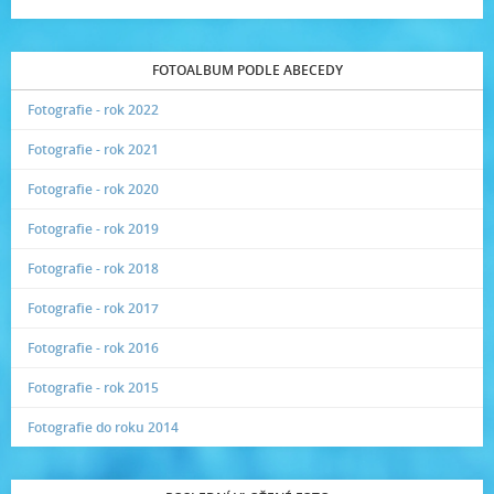
FOTOALBUM PODLE ABECEDY
Fotografie - rok 2022
Fotografie - rok 2021
Fotografie - rok 2020
Fotografie - rok 2019
Fotografie - rok 2018
Fotografie - rok 2017
Fotografie - rok 2016
Fotografie - rok 2015
Fotografie do roku 2014