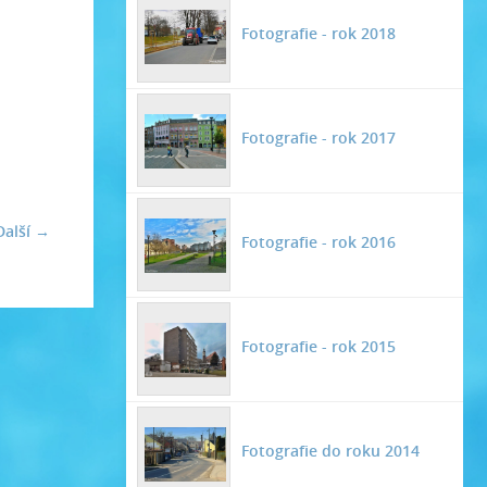
Fotografie - rok 2018
Fotografie - rok 2017
Další →
Fotografie - rok 2016
Fotografie - rok 2015
Fotografie do roku 2014