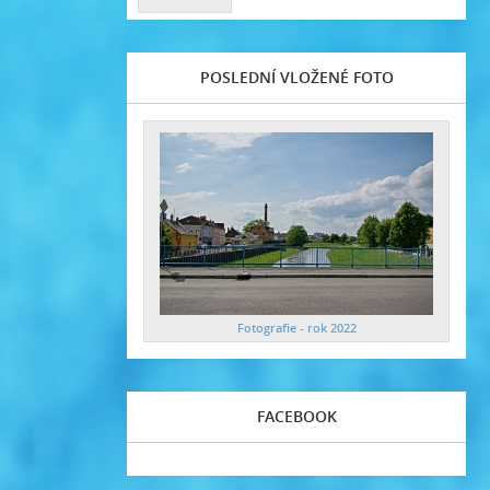
POSLEDNÍ VLOŽENÉ FOTO
Fotografie - rok 2022
FACEBOOK