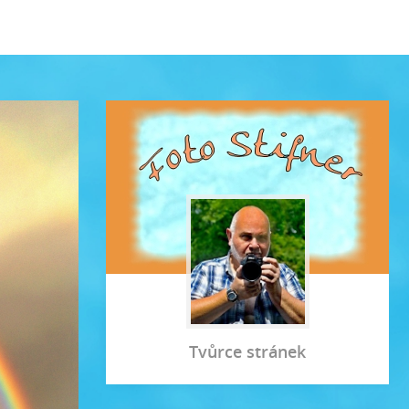
Tvůrce stránek