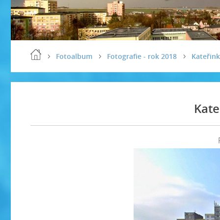
Fotoalbum
Fotografie - rok 2018
Kateřink
Kate