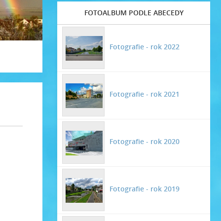
FOTOALBUM PODLE ABECEDY
Fotografie - rok 2022
Fotografie - rok 2021
Fotografie - rok 2020
Fotografie - rok 2019