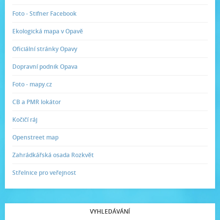
Foto - Stifner Facebook
Ekologická mapa v Opavě
Oficiální stránky Opavy
Dopravní podnik Opava
Foto - mapy.cz
CB a PMR lokátor
Kočičí ráj
Openstreet map
Zahrádkářská osada Rozkvět
Střelnice pro veřejnost
VYHLEDÁVÁNÍ