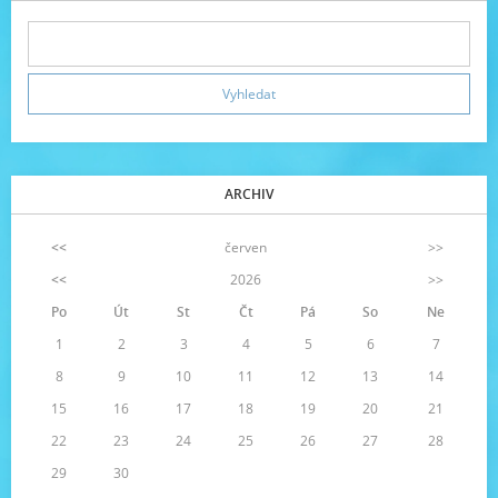
ARCHIV
<<
červen
>>
<<
2026
>>
Po
Út
St
Čt
Pá
So
Ne
1
2
3
4
5
6
7
8
9
10
11
12
13
14
15
16
17
18
19
20
21
22
23
24
25
26
27
28
29
30