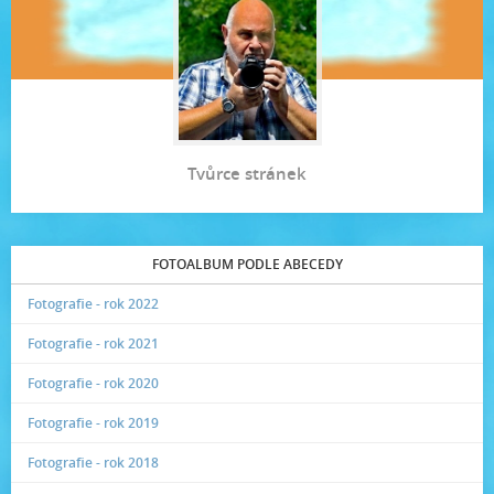
Tvůrce stránek
FOTOALBUM PODLE ABECEDY
Fotografie - rok 2022
Fotografie - rok 2021
Fotografie - rok 2020
Fotografie - rok 2019
Fotografie - rok 2018