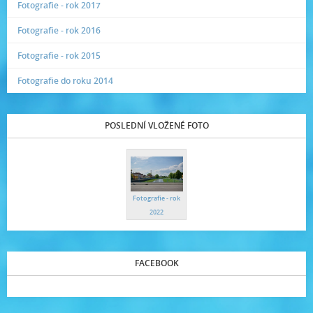
Fotografie - rok 2017
Fotografie - rok 2016
Fotografie - rok 2015
Fotografie do roku 2014
POSLEDNÍ VLOŽENÉ FOTO
Fotografie - rok
2022
FACEBOOK