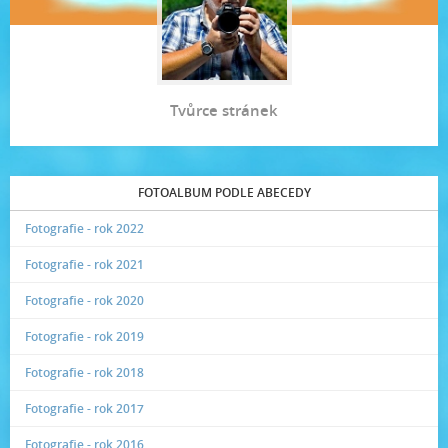
Tvůrce stránek
FOTOALBUM PODLE ABECEDY
Fotografie - rok 2022
Fotografie - rok 2021
Fotografie - rok 2020
Fotografie - rok 2019
Fotografie - rok 2018
Fotografie - rok 2017
Fotografie - rok 2016